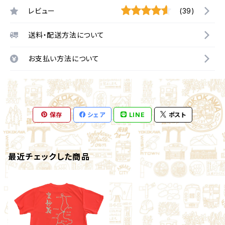
レビュー
(39)
送料・配送方法について
お支払い方法について
保存
シェア
LINE
ポスト
最近チェックした商品