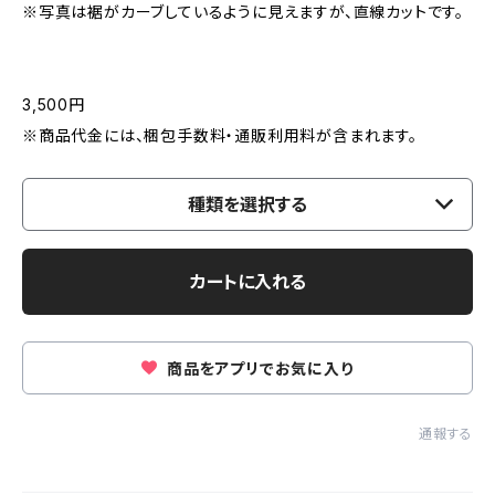
※写真は裾がカーブしているように見えますが、直線カットです。
3,500円
※商品代金には、梱包手数料・通販利用料が含まれます。
種類を選択する
カートに入れる
商品をアプリでお気に入り
通報する