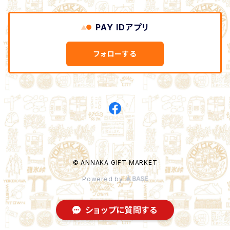
PAY IDアプリ
フォローする
© ANNAKA GIFT MARKET
Powered by
ショップに質問する