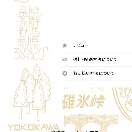
レビュー
送料・配送方法について
お支払い方法について