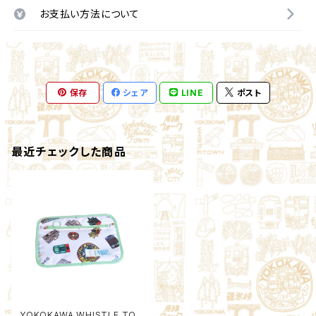
お支払い方法について
保存
シェア
LINE
ポスト
最近チェックした商品
YOKOKAWA WHISTLE TOW