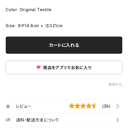
Color: Original Textile
Size: タテ14.8cm × ヨコ21cm
カートに入れる
商品をアプリでお気に入り
通報する
レビュー
(39)
送料・配送方法について