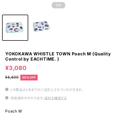
1
/2
YOKOKAWA WHISTLE TOWN Poach M (Quality
Control by EACHTIME. )
¥3,080
¥4,400
30%OFF
この商品は2点までのご注文とさせていただきます。
別途送料がかかります。
送料を確認する
Poach M