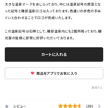
大きな温泉マークをあしらっており、中には温泉記号の原型とな
った記号と磯部温泉ロゴは入っております。色違いの赤色の手ぬ
ぐいと合わせることでロゴが完成いたします。
この温泉記号は石碑として、磯部温泉内にも2箇所残っており、観
光客の皆様に非常に好評いただいております。
カートに入れる
商品をアプリでお気に入り
通報する
レビュー
(39)