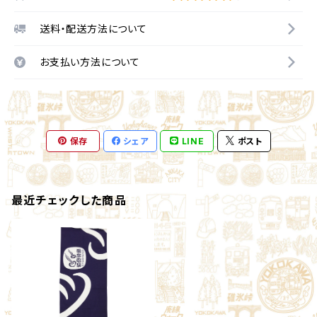
送料・配送方法について
お支払い方法について
保存
シェア
LINE
ポスト
最近チェックした商品