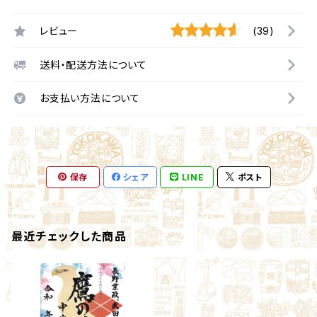
レビュー
(39)
送料・配送方法について
お支払い方法について
保存
シェア
LINE
ポスト
最近チェックした商品