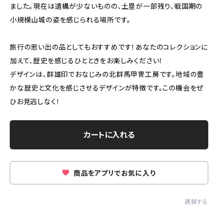
ました。現在は遺構が少ないものの、土塁が一部残り、戦国期の
小規模山城の姿を感じられる場所です。
旅行の思い出の品としてもおすすめです！あなたのコレクションに
加えて、歴史を感じるひとときをお楽しみください！
デザインは、群雄印でおなじみの北群馬甲冑工房です。地域の豊
かな歴史と文化を感じさせるデザインが特徴です。この機会をぜ
ひお見逃しなく！
カートに入れる
商品をアプリでお気に入り
通報する