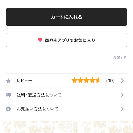
カートに入れる
商品をアプリでお気に入り
通報する
レビュー
(39)
送料・配送方法について
お支払い方法について