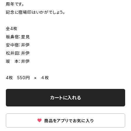
周年です。
記念に宿場印はいかがでしょう。
全4枚
板鼻宿：里見
安中宿：井伊
松井田：井伊
坂 本：井伊
4枚 550円 × ４枚
カートに入れる
商品をアプリでお気に入り