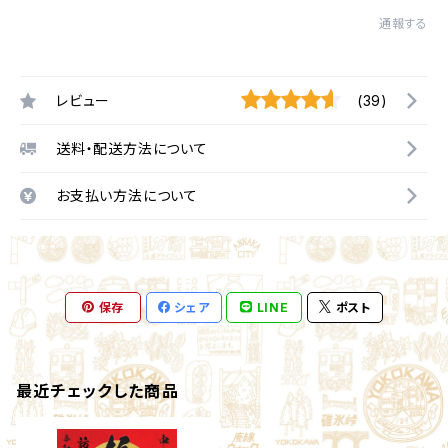
通報する
レビュー
(39)
送料・配送方法について
お支払い方法について
保存
シェア
LINE
ポスト
最近チェックした商品