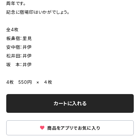
周年です。
記念に宿場印はいかがでしょう。
全4枚
板鼻宿：里見
安中宿：井伊
松井田：井伊
坂 本：井伊
4枚 550円 × ４枚
カートに入れる
商品をアプリでお気に入り