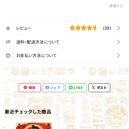
通報する
レビュー
(39)
送料・配送方法について
お支払い方法について
保存
シェア
LINE
ポスト
最近チェックした商品